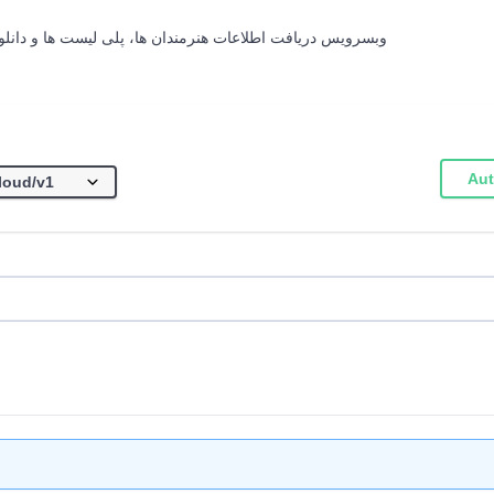
وبسرویس دریافت اطلاعات هنرمندان ها، پلی لیست ها و دانلود
Aut