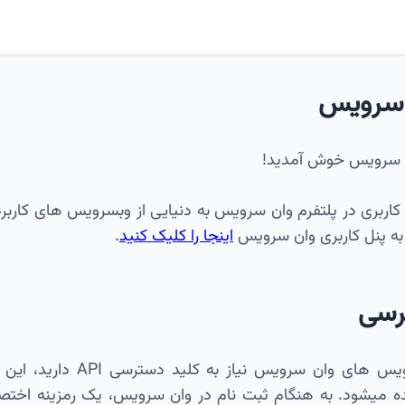
 سرویس
 سرویس خوش آمدید!
 کاربری در پلتفرم وان سرویس به دنیایی از وبسرویس های کار
 به پنل کاربری وان سرویس
اینجا را کلیک کنید
.
رسی
جهت استفاده از وبسرویس های
نه نامیده میشود. به هنگام ثبت نام در وان سرویس، یک رمزینه اخ