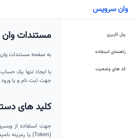
وان سرویس
مستندات وان
پنل کاربری
راهنمای استفاده
به صفحه مستندات وان
کد های وضعیت
با ایجاد تنها یک حساب
جهت ثبت نام و یا ورود
کلید های دست
(Token) یا رمزی