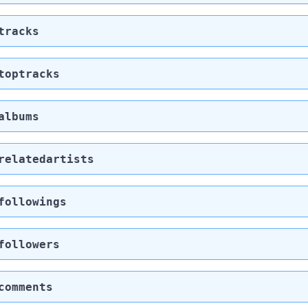
tracks
toptracks
albums
relatedartists
followings
followers
comments